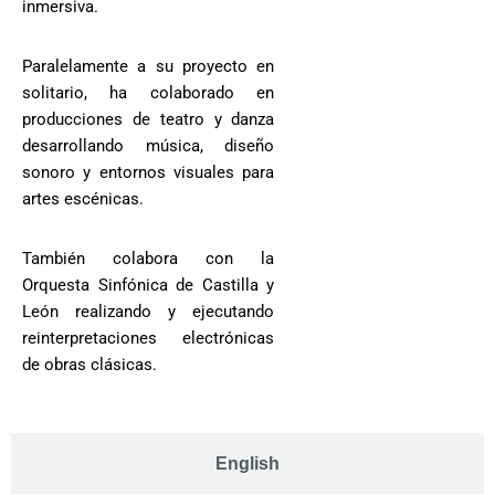
inmersiva.
Paralelamente a su proyecto en
solitario, ha colaborado en
producciones de teatro y danza
desarrollando música, diseño
sonoro y entornos visuales para
artes escénicas.
También colabora con la
Orquesta Sinfónica de Castilla y
León realizando y ejecutando
reinterpretaciones electrónicas
de obras clásicas.
English